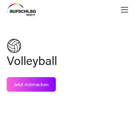
Volleyball
Jetzt mitmachen