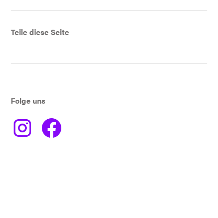
Teile diese Seite
Folge uns