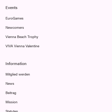
Events
EuroGames
Newcomers
Vienna Beach Trophy
VIVA Vienna Valentine
Information
Mitglied werden
News
Beitrag
Mission
Statuten