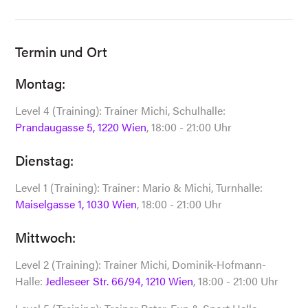
Termin und Ort
Montag:
Level 4 (Training): Trainer Michi, Schulhalle:
Prandaugasse 5, 1220 Wien
, 18:00 - 21:00 Uhr
Dienstag:
Level 1 (Training): Trainer: Mario & Michi, Turnhalle:
Maiselgasse 1, 1030 Wien
, 18:00 - 21:00 Uhr
Mittwoch:
Level 2 (Training): Trainer Michi, Dominik-Hofmann-
Halle:
Jedleseer Str. 66/94, 1210 Wien
, 18:00 - 21:00 Uhr