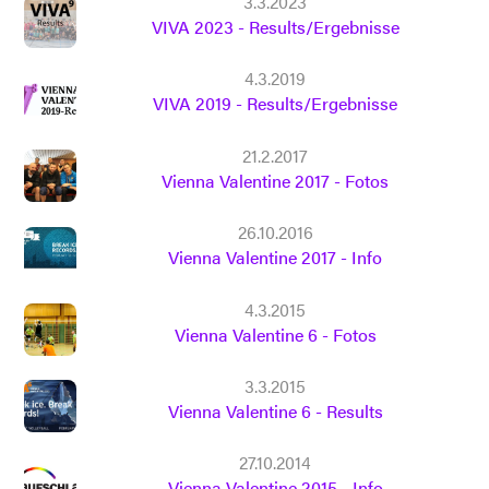
3.3.2023
VIVA 2023 - Results/Ergebnisse
4.3.2019
VIVA 2019 - Results/Ergebnisse
21.2.2017
Vienna Valentine 2017 - Fotos
26.10.2016
Vienna Valentine 2017 - Info
4.3.2015
Vienna Valentine 6 - Fotos
3.3.2015
Vienna Valentine 6 - Results
27.10.2014
Vienna Valentine 2015 - Info