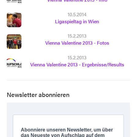
10.5.2014
Ligaspieltag in Wien
15.2.2013
Vienna Valentine 2013 - Fotos
15.2.2013
Vienna Valentine 2013 - Ergebnisse/Results
Newsletter abonnieren