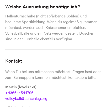
Welche Ausrüstung benötige ich?
Hallenturnschuhe (nicht abfärbende Sohlen) und
bequeme Sportkleidung. Wenn du regelmäßig kommen
möchtest, werden auch Knieschoner empfohlen.
Volleyballbälle und ein Netz werden gestellt. Duschen
sind in der Turnhalle ebenfalls verfügbar.
Kontakt
Wenn Du bei uns mitmachen möchtest, Fragen hast oder
zum Schnuppern kommen möchtest, kontaktiere bitte:
Martin (levels 1-3)
+436644544706
volleyball@aufschlag.org