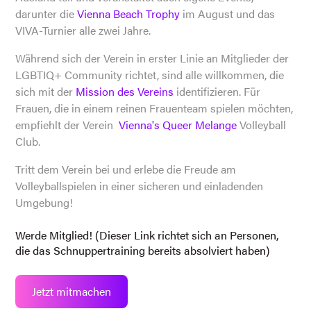
darunter die
Vienna Beach Trophy
im August und das
VIVA-Turnier alle zwei Jahre.
Während sich der Verein in erster Linie an Mitglieder der
LGBTIQ+ Community richtet, sind alle willkommen, die
sich mit der
Mission des Vereins
identifizieren. Für
Frauen, die in einem reinen Frauenteam spielen möchten,
empfiehlt der Verein
Vienna's Queer Melange
Volleyball
Club.
Tritt dem Verein bei und erlebe die Freude am
Volleyballspielen in einer sicheren und einladenden
Umgebung!
Werde Mitglied! (Dieser Link richtet sich an Personen,
die das Schnuppertraining bereits absolviert haben)
Jetzt mitmachen