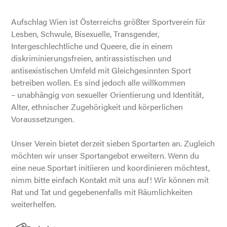
Aufschlag Wien ist Österreichs größter Sportverein für
Lesben, Schwule, Bisexuelle, Transgender,
Intergeschlechtliche und Queere, die in einem
diskriminierungsfreien, antirassistischen und
antisexistischen Umfeld mit Gleichgesinnten Sport
betreiben wollen. Es sind jedoch alle willkommen
– unabhängig von sexueller Orientierung und Identität,
Alter, ethnischer Zugehörigkeit und körperlichen
Voraussetzungen.
Unser Verein bietet derzeit sieben Sportarten an. Zugleich
möchten wir unser Sportangebot erweitern. Wenn du
eine neue Sportart initiieren und koordinieren möchtest,
nimm bitte einfach Kontakt mit uns auf! Wir können mit
Rat und Tat und gegebenenfalls mit Räumlichkeiten
weiterhelfen.