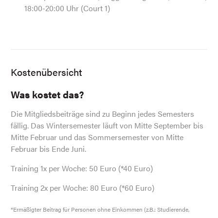
18:00-20:00 Uhr (Court 1)
Kostenübersicht
Was kostet das?
Die Mitgliedsbeiträge sind zu Beginn jedes Semesters
fällig. Das Wintersemester läuft von Mitte September bis
Mitte Februar und das Sommersemester von Mitte
Februar bis Ende Juni.
Training 1x per Woche: 50 Euro (*40 Euro)
Training 2x per Woche: 80 Euro (*60 Euro)
*Ermäßigter Beitrag für Personen ohne Einkommen (z.B.: Studierende,