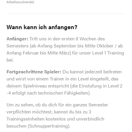
Arbeitssuchende)
Wann kann ich anfangen?
Anfänger:
Tritt uns in den ersten 8 Wochen des
Semesters (ab Anfang September bis Mitte Oktober / ab
Anfang Februar bis Mitte März) für unser Level 1 Training
bei.
Fortgeschrittene Spieler:
Du kannst jederzeit beitreten
und wirst von einem Trainer in ein Level eingeteilt, das
deinem Spielniveau entspricht (die Einstufung in Level 2
-4 erfolgt nach technischen Fähigkeiten).
Um zu sehen, ob du dich für ein ganzes Semester
verpflichten möchtest, kannst du bis zu 3
Trainingseinheiten kostenlos und unverbindlich
besuchen (Schnuppertraining).