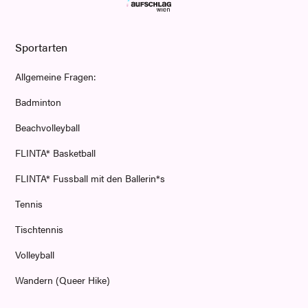
Sportarten
Allgemeine Fragen:
Badminton
Beachvolleyball
FLINTA* Basketball
FLINTA* Fussball mit den Ballerin*s
Tennis
Tischtennis
Volleyball
Wandern (Queer Hike)