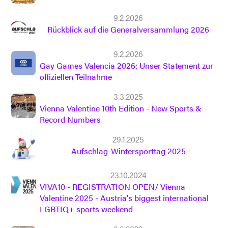
9.2.2026
Rückblick auf die Generalversammlung 2026
9.2.2026
Gay Games Valencia 2026: Unser Statement zur
offiziellen Teilnahme
3.3.2025
Vienna Valentine 10th Edition - New Sports &
Record Numbers
29.1.2025
Aufschlag-Wintersporttag 2025
23.10.2024
VIVA10 - REGISTRATION OPEN/ Vienna
Valentine 2025 - Austria's biggest international
LGBTIQ+ sports weekend