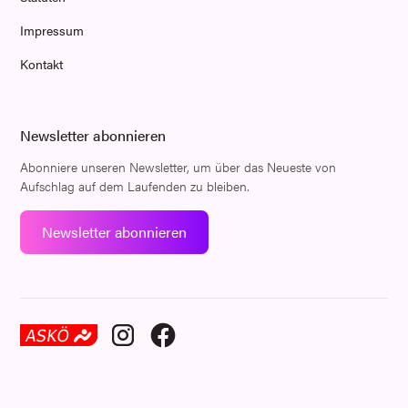
Impressum
Kontakt
Newsletter abonnieren
Abonniere unseren Newsletter, um über das Neueste von
Aufschlag auf dem Laufenden zu bleiben.
Newsletter abonnieren