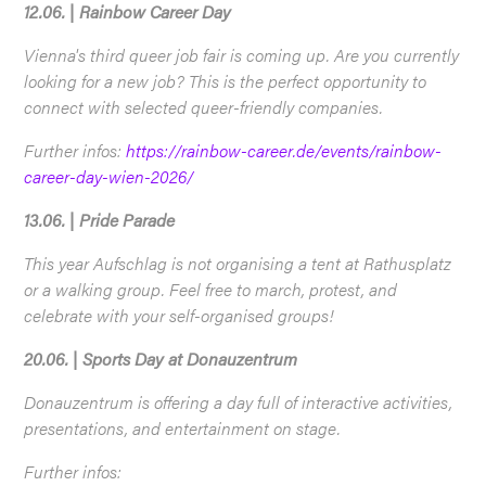
12.06. | Rainbow Career Day
Vienna's third queer job fair is coming up. Are you currently
looking for a new job? This is the perfect opportunity to
connect with selected queer-friendly companies.
Further infos:
https://rainbow-career.de/events/rainbow-
career-day-wien-2026/
13.06. | Pride Parade
This year Aufschlag is not organising a tent at Rathusplatz
or a walking group. Feel free to march, protest, and
celebrate with your self-organised groups!
20.06. | Sports Day at Donauzentrum
Donauzentrum is offering a day full of interactive activities,
presentations, and entertainment on stage.
Further infos: