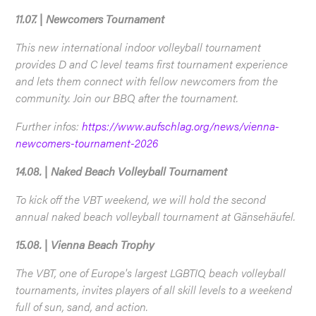
11.07. | Newcomers Tournament
This new international indoor volleyball tournament
provides D and C level teams first tournament experience
and lets them connect with fellow newcomers from the
community. Join our BBQ after the tournament.
Further infos:
https://www.aufschlag.org/news/vienna-
newcomers-tournament-2026
14.08. | Naked Beach Volleyball Tournament
To kick off the VBT weekend, we will hold the second
annual naked beach volleyball tournament at Gänsehäufel.
15.08. | Vienna Beach Trophy
The VBT, one of Europe's largest LGBTIQ beach volleyball
tournaments, invites players of all skill levels to a weekend
full of sun, sand, and action.