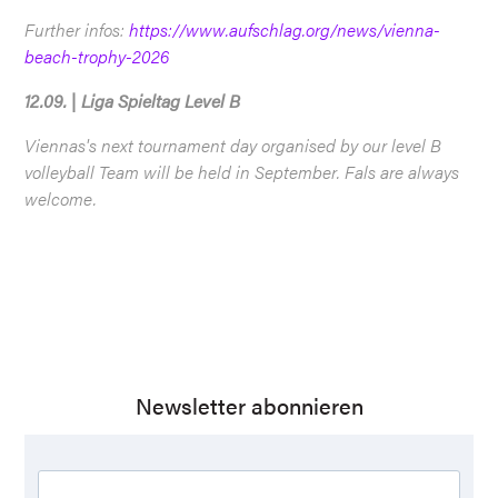
Further infos:
https://www.aufschlag.org/news/vienna-
beach-trophy-2026
12.09. | Liga Spieltag Level B
Viennas's next tournament day organised by our level B
volleyball Team will be held in September. Fals are always
welcome.
Newsletter abonnieren