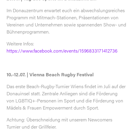
Im Donauzentrum erwartet euch ein abwechslungsreiches
Programm mit Mitmach-Stationen, Präsentationen von
Vereinen und Unternehmen sowie spannenden Show- und
Bühnenprogrammen.
Weitere Infos:
https://www.facebook.com/events/1596833171412736
10.-12.07. | Vienna Beach Rugby Festival
Das erste Beach-Rugby-Turnier Wiens findet im Juli auf der
Donauinsel statt. Zentrale Anliegen sind die Förderung
von LGBTIQ+-Personen im Sport und die Förderung von
Mädels & Frauen Empowerment durch Sport.
Achtung: Überschneidung mit unserem Newcomers
Turnier und der Grillfeier.