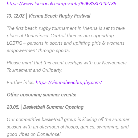
https://www.facebook.com/events/1596833171412736
10.-12.07. | Vienna Beach Rugby Festival
The first beach rugby tournament in Vienna is set to take
place at Donauinsel. Central themes are supporting
LGBTIQ+ persons in sports and uplifting girls & womens
empowerment through sports.
Please mind that this event overlaps with our Newcomers
Tournament and Grillparty.
Further infos:
https://viennabeachrugby.com/
Other upcoming summer events:
23.05. | Basketball Summer Opening
Our competitive basketball group is kicking off the summer
season with an afternoon of hoops, games, swimming, and
good vibes on Donauinsel.