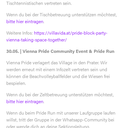
Tischtennistischen vertreten sein.
Wenn du bei der Tischbetreuung unterstützen möchtest,
bitte hier eintragen
.
Weitere Infos:
https://villavida.at/pride-block-party-
vienna-taking-space-together/
30.05. | Vienna Pride Community Event & Pride Run
Vienna Pride verlagert das Village in den Prater. Wir
werden erneut mit einem Infozelt vertreten sein und
können die Beachvolleyballfelder und die Wiesen frei
bespielen.
Wenn du bei der Zeltbetreuung unterstützen möchtest,
bitte hier eintragen
.
Wenn du beim Pride Run mit unserer Laufgruppe laufen
willst, tritt der Gruppe in der Whatsapp-Community bei
oder wende dich an deine Sektionsleitung.