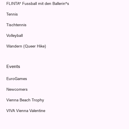
FLINTA* Fussball mit den Ballerin*s
Tennis
Tischtennis
Volleyball
Wandern (Queer Hike)
Events
EuroGames
Newcomers
Vienna Beach Trophy
VIVA Vienna Valentine