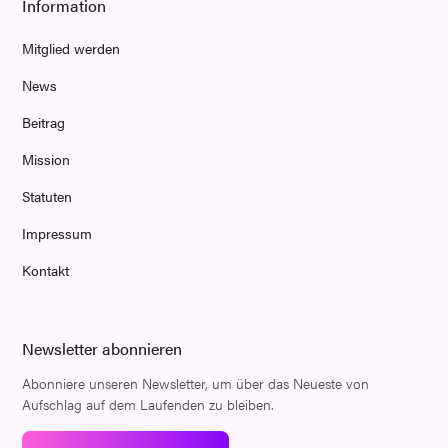
Information
Mitglied werden
News
Beitrag
Mission
Statuten
Impressum
Kontakt
Newsletter abonnieren
Abonniere unseren Newsletter, um über das Neueste von
Aufschlag auf dem Laufenden zu bleiben.