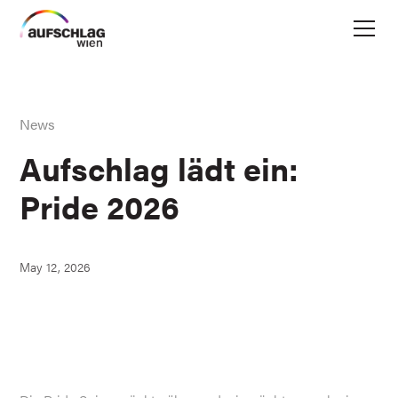
News
Aufschlag lädt ein:
Pride 2026
May 12, 2026