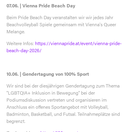
07.06. | Vienna Pride Beach Day
Beim Pride Beach Day veranstalten wir wir jedes Jahr
Beachvolleyball Spiele gemeinsam mit Vienna's Queer
Melange.
Weitere Infos:
https://viennapride.at/event/vienna-pride-
beach-day-2026/
10.06. | Gendertagung von 100% Sport
Wir sind bei der diesjährigen Gendertagung zum Thema
"LGBTQIA+ Inklusion in Bewegung" bei der
Podiumsdiskussion vertreten und organisieren im
Anschluss ein offenes Sportangebot mit Volleyball,
Badminton, Basketball, und Futsal. Teilnahmeplätze sind
begrenzt.