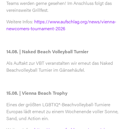
Teams werden gerne gesehen! Im Anschluss folgt das
vereinsweite Grillfest.
Weitere Infos:
https://www.aufschlag.org/news/vienna-
newcomers-tournament-2026
14.08. | Naked Beach Volleyball Turnier
Als Auftakt zur VBT veranstalten wir erneut das Naked
Beachvolleyball Turnier im Gänsehäufel.
15.08. | Vienna Beach Trophy
Eines der größten LGBTIQ*-Beachvolleyball-Turniere
Europas lädt erneut zu einem Wochenende voller Sonne,
Sand, und Action ein.