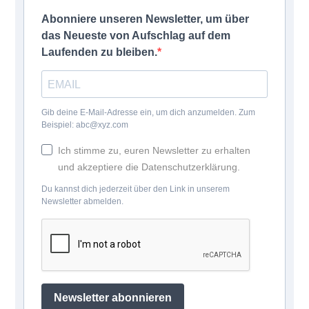
Abonniere unseren Newsletter, um über
das Neueste von Aufschlag auf dem
Laufenden zu bleiben.
Gib deine E-Mail-Adresse ein, um dich anzumelden. Zum
Beispiel: abc@xyz.com
Ich stimme zu, euren Newsletter zu erhalten
und akzeptiere die Datenschutzerklärung.
Du kannst dich jederzeit über den Link in unserem
Newsletter abmelden.
Newsletter abonnieren