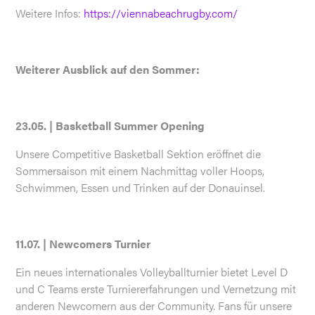
Weitere Infos:
https://viennabeachrugby.com/
Weiterer Ausblick auf den Sommer:
23.05. | Basketball Summer Opening
Unsere Competitive Basketball Sektion eröffnet die
Sommersaison mit einem Nachmittag voller Hoops,
Schwimmen, Essen und Trinken auf der Donauinsel.
11.07. | Newcomers Turnier
Ein neues internationales Volleyballturnier bietet Level D
und C Teams erste Turniererfahrungen und Vernetzung mit
anderen Newcomern aus der Community. Fans für unsere