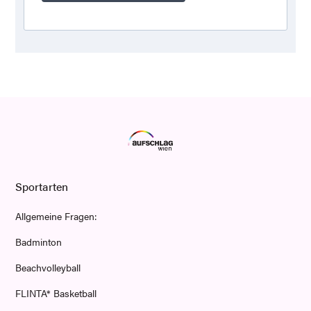
Sportarten
Allgemeine Fragen:
Badminton
Beachvolleyball
FLINTA* Basketball