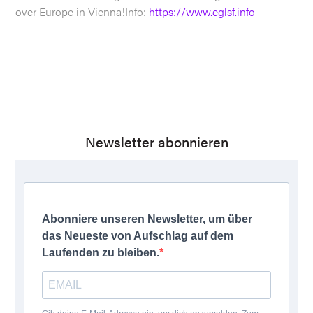
over Europe in Vienna!Info:
https://www.eglsf.info
Newsletter abonnieren
Abonniere unseren Newsletter, um über
das Neueste von Aufschlag auf dem
Laufenden zu bleiben.