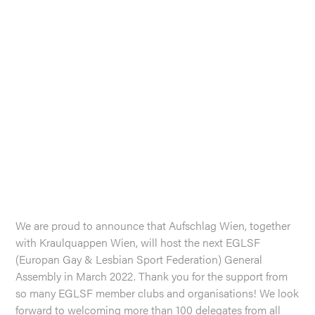
We are proud to announce that Aufschlag Wien, together
with Kraulquappen Wien, will host the next EGLSF
(Europan Gay & Lesbian Sport Federation) General
Assembly in March 2022. Thank you for the support from
so many EGLSF member clubs and organisations! We look
forward to welcoming more than 100 delegates from all