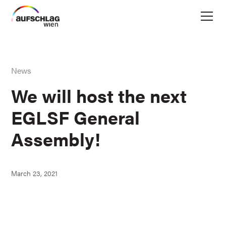
News
We will host the next
EGLSF General
Assembly!
March 23, 2021