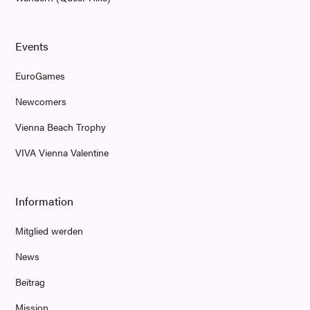
Events
EuroGames
Newcomers
Vienna Beach Trophy
VIVA Vienna Valentine
Information
Mitglied werden
News
Beitrag
Mission