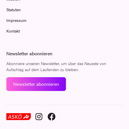
Statuten
Impressum
Kontakt
Newsletter abonnieren
Abonniere unseren Newsletter, um über das Neueste von
Aufschlag auf dem Laufenden zu bleiben.
Newsletter abonnieren