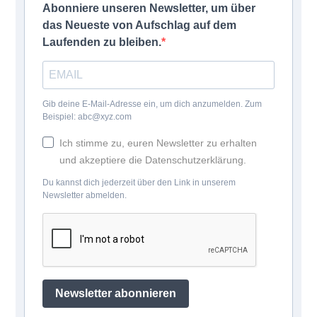
Abonniere unseren Newsletter, um über
das Neueste von Aufschlag auf dem
Laufenden zu bleiben.
Gib deine E-Mail-Adresse ein, um dich anzumelden. Zum
Beispiel: abc@xyz.com
Ich stimme zu, euren Newsletter zu erhalten
und akzeptiere die Datenschutzerklärung.
Du kannst dich jederzeit über den Link in unserem
Newsletter abmelden.
Newsletter abonnieren