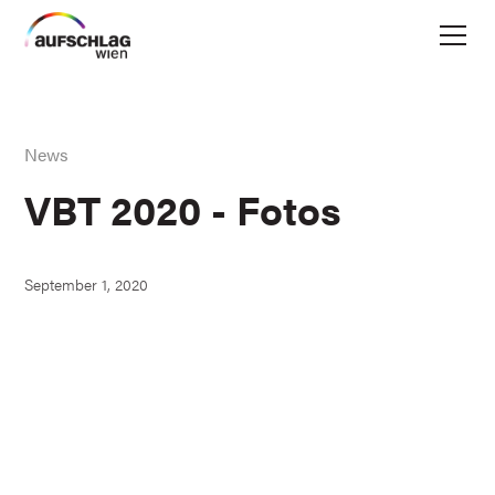
News
VBT 2020 - Fotos
September 1, 2020