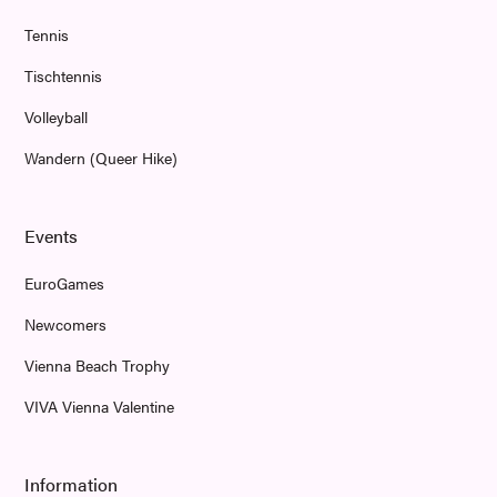
Tennis
Tischtennis
Volleyball
Wandern (Queer Hike)
Events
EuroGames
Newcomers
Vienna Beach Trophy
VIVA Vienna Valentine
Information