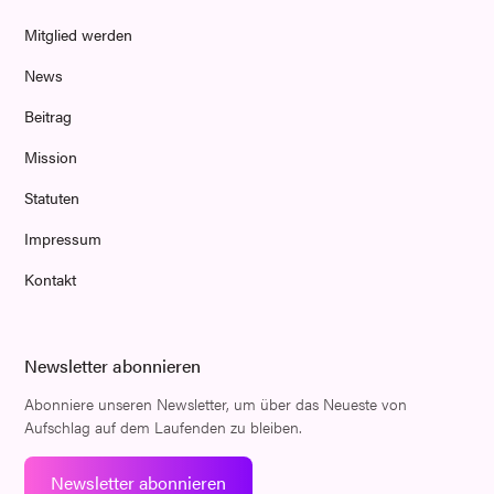
Mitglied werden
News
Beitrag
Mission
Statuten
Impressum
Kontakt
Newsletter abonnieren
Abonniere unseren Newsletter, um über das Neueste von
Aufschlag auf dem Laufenden zu bleiben.
Newsletter abonnieren