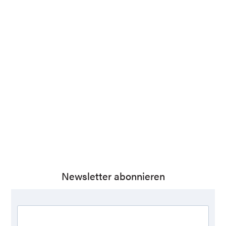
Newsletter abonnieren