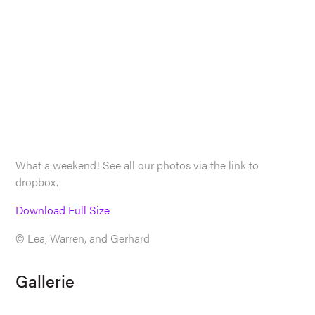
What a weekend! See all our photos via the link to
dropbox.
Download Full Size
© Lea, Warren, and Gerhard
Gallerie