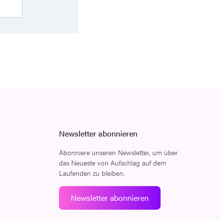
Newsletter abonnieren
Abonniere unseren Newsletter, um über
das Neueste von Aufschlag auf dem
Laufenden zu bleiben.
Newsletter abonnieren