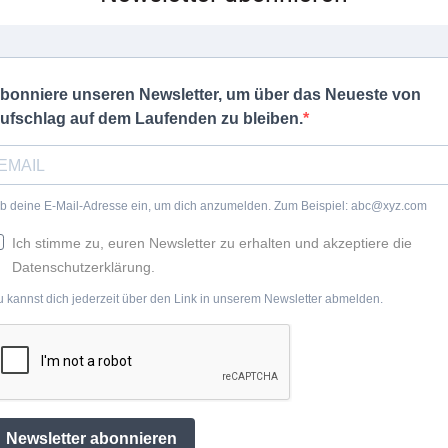
bonniere unseren Newsletter, um über das Neueste von
ufschlag auf dem Laufenden zu bleiben.
b deine E-Mail-Adresse ein, um dich anzumelden. Zum Beispiel: abc@xyz.com
Ich stimme zu, euren Newsletter zu erhalten und akzeptiere die
Datenschutzerklärung.
 kannst dich jederzeit über den Link in unserem Newsletter abmelden.
Newsletter abonnieren