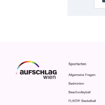
Sportarten
Allgemeine Fragen:
Badminton
Beachvolleyball
FLINTA* Basketball