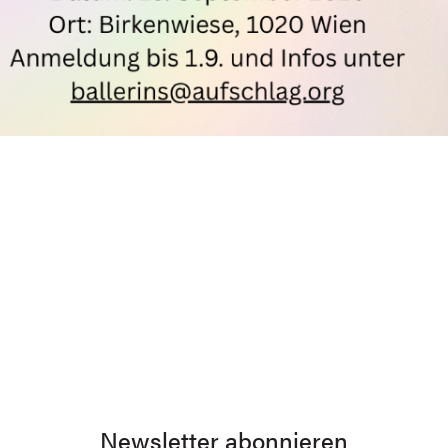
Newsletter abonnieren