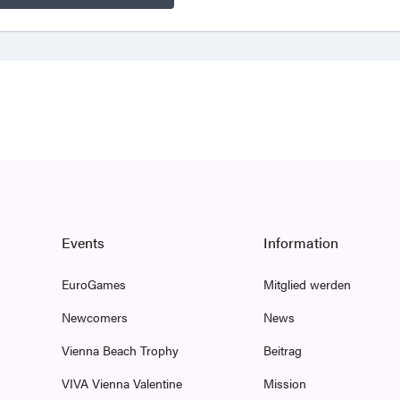
Events
Information
EuroGames
Mitglied werden
Newcomers
News
Vienna Beach Trophy
Beitrag
VIVA Vienna Valentine
Mission