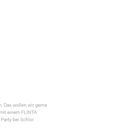
m. Das wollen wir gerne
 mit einem FLINTA
Party bei Schlor